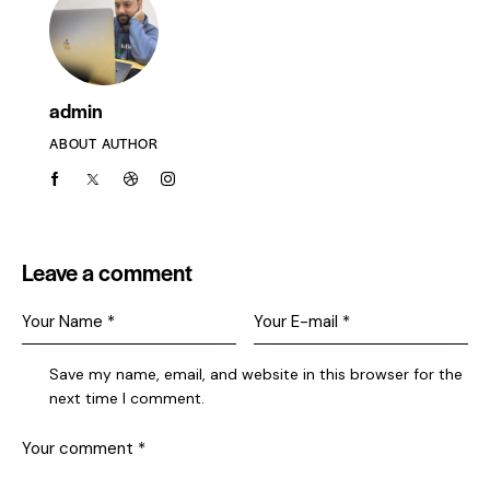
admin
ABOUT AUTHOR
Leave a comment
Save my name, email, and website in this browser for the
next time I comment.