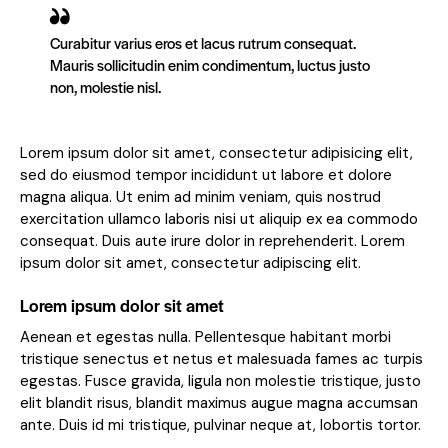
Curabitur varius eros et lacus rutrum consequat.
Mauris sollicitudin enim condimentum, luctus justo
non, molestie nisl.
Lorem ipsum dolor sit amet, consectetur adipisicing elit,
sed do eiusmod tempor incididunt ut labore et dolore
magna aliqua. Ut enim ad minim veniam, quis nostrud
exercitation ullamco laboris nisi ut aliquip ex ea commodo
consequat. Duis aute irure dolor in reprehenderit. Lorem
ipsum dolor sit amet, consectetur adipiscing elit.
Lorem ipsum dolor sit amet
Aenean et egestas nulla. Pellentesque habitant morbi
tristique senectus et netus et malesuada fames ac turpis
egestas. Fusce gravida, ligula non molestie tristique, justo
elit blandit risus, blandit maximus augue magna accumsan
ante. Duis id mi tristique, pulvinar neque at, lobortis tortor.