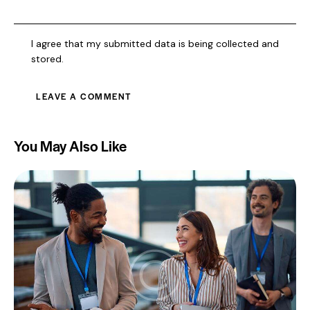
I agree that my submitted data is being collected and
stored.
You May Also Like