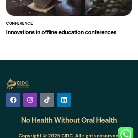
CONFERENCE
Innovations in offline education conferences
No Health Without
Oral Health
Copyright © 2025 CIDC. All rights reserved.