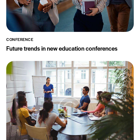
CONFERENCE
Future trends in new education conferences