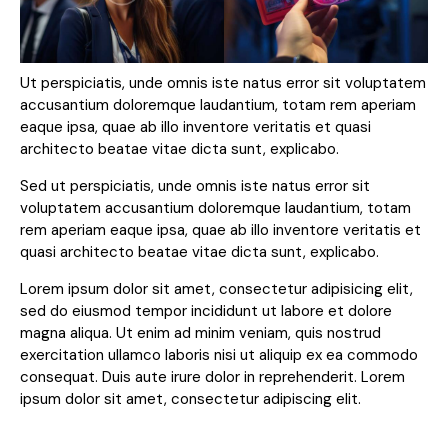
Ut perspiciatis, unde omnis iste natus error sit voluptatem
accusantium doloremque laudantium, totam rem aperiam
eaque ipsa, quae ab illo inventore veritatis et quasi
architecto beatae vitae dicta sunt, explicabo.
Sed ut perspiciatis, unde omnis iste natus error sit
voluptatem accusantium doloremque laudantium, totam
rem aperiam eaque ipsa, quae ab illo inventore veritatis et
quasi architecto beatae vitae dicta sunt, explicabo.
Lorem ipsum dolor sit amet, consectetur adipisicing elit,
sed do eiusmod tempor incididunt ut labore et dolore
magna aliqua. Ut enim ad minim veniam, quis nostrud
exercitation ullamco laboris nisi ut aliquip ex ea commodo
consequat. Duis aute irure dolor in reprehenderit. Lorem
ipsum dolor sit amet, consectetur adipiscing elit.