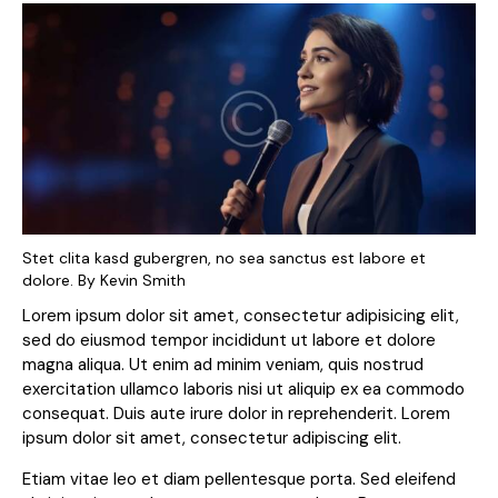
Stet clita kasd gubergren, no sea sanctus est labore et
dolore. By
Kevin Smith
Lorem ipsum dolor sit amet, consectetur adipisicing elit,
sed do eiusmod tempor incididunt ut labore et dolore
magna aliqua. Ut enim ad minim veniam, quis nostrud
exercitation ullamco laboris nisi ut aliquip ex ea commodo
consequat. Duis aute irure dolor in reprehenderit. Lorem
ipsum dolor sit amet, consectetur adipiscing elit.
Etiam vitae leo et diam pellentesque porta. Sed eleifend