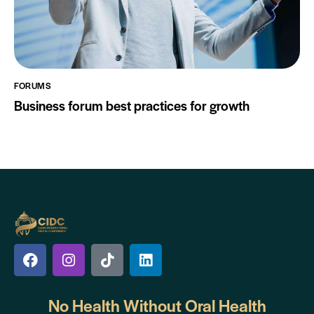
FORUMS
Business forum best practices for growth
No Health Without
Oral Health