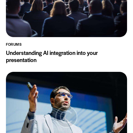
FORUMS
Understanding AI integration into your
presentation