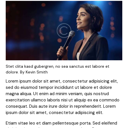
Stet clita kasd gubergren, no sea sanctus est labore et
dolore. By
Kevin Smith
Lorem ipsum dolor sit amet, consectetur adipisicing elit,
sed do eiusmod tempor incididunt ut labore et dolore
magna aliqua. Ut enim ad minim veniam, quis nostrud
exercitation ullamco laboris nisi ut aliquip ex ea commodo
consequat. Duis aute irure dolor in reprehenderit. Lorem
ipsum dolor sit amet, consectetur adipiscing elit.
Etiam vitae leo et diam pellentesque porta. Sed eleifend