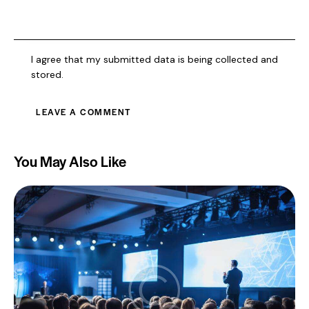
I agree that my submitted data is being collected and
stored.
You May Also Like