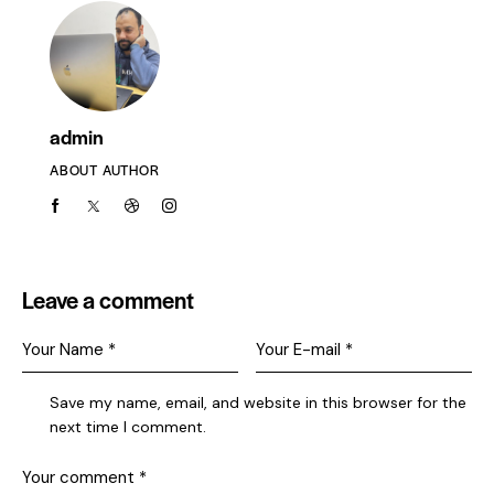
admin
ABOUT AUTHOR
Leave a comment
Save my name, email, and website in this browser for the
next time I comment.