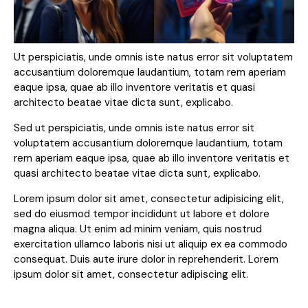
Ut perspiciatis, unde omnis iste natus error sit voluptatem
accusantium doloremque laudantium, totam rem aperiam
eaque ipsa, quae ab illo inventore veritatis et quasi
architecto beatae vitae dicta sunt, explicabo.
Sed ut perspiciatis, unde omnis iste natus error sit
voluptatem accusantium doloremque laudantium, totam
rem aperiam eaque ipsa, quae ab illo inventore veritatis et
quasi architecto beatae vitae dicta sunt, explicabo.
Lorem ipsum dolor sit amet, consectetur adipisicing elit,
sed do eiusmod tempor incididunt ut labore et dolore
magna aliqua. Ut enim ad minim veniam, quis nostrud
exercitation ullamco laboris nisi ut aliquip ex ea commodo
consequat. Duis aute irure dolor in reprehenderit. Lorem
ipsum dolor sit amet, consectetur adipiscing elit.