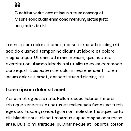
Curabitur varius eros et lacus rutrum consequat.
Mauris sollicitudin enim condimentum, luctus justo
non, molestie nisl.
Lorem ipsum dolor sit amet, consectetur adipisicing elit,
sed do eiusmod tempor incididunt ut labore et dolore
magna aliqua. Ut enim ad minim veniam, quis nostrud
exercitation ullamco laboris nisi ut aliquip ex ea commodo
consequat. Duis aute irure dolor in reprehenderit. Lorem
ipsum dolor sit amet, consectetur adipiscing elit.
Lorem ipsum dolor sit amet
Aenean et egestas nulla. Pellentesque habitant morbi
tristique senectus et netus et malesuada fames ac turpis
egestas. Fusce gravida, ligula non molestie tristique, justo
elit blandit risus, blandit maximus augue magna accumsan
ante. Duis id mi tristique, pulvinar neque at, lobortis tortor.