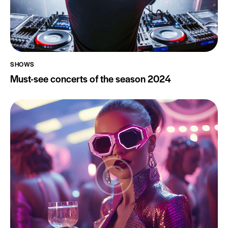
SHOWS
Must-see concerts of the season 2024