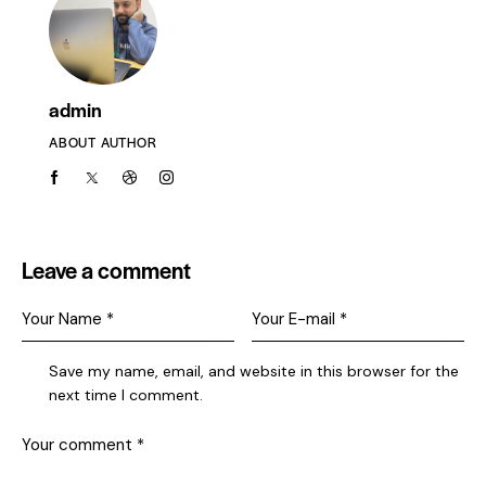
admin
ABOUT AUTHOR
Leave a comment
Save my name, email, and website in this browser for the
next time I comment.