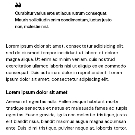
Curabitur varius eros et lacus rutrum consequat.
Mauris sollicitudin enim condimentum, luctus justo
non, molestie nisl.
Lorem ipsum dolor sit amet, consectetur adipisicing elit,
sed do eiusmod tempor incididunt ut labore et dolore
magna aliqua. Ut enim ad minim veniam, quis nostrud
exercitation ullamco laboris nisi ut aliquip ex ea commodo
consequat. Duis aute irure dolor in reprehenderit. Lorem
ipsum dolor sit amet, consectetur adipiscing elit.
Lorem ipsum dolor sit amet
Aenean et egestas nulla. Pellentesque habitant morbi
tristique senectus et netus et malesuada fames ac turpis
egestas. Fusce gravida, ligula non molestie tristique, justo
elit blandit risus, blandit maximus augue magna accumsan
ante. Duis id mi tristique, pulvinar neque at, lobortis tortor.