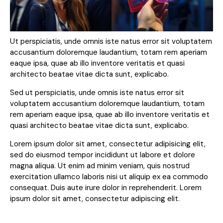
Ut perspiciatis, unde omnis iste natus error sit voluptatem
accusantium doloremque laudantium, totam rem aperiam
eaque ipsa, quae ab illo inventore veritatis et quasi
architecto beatae vitae dicta sunt, explicabo.
Sed ut perspiciatis, unde omnis iste natus error sit
voluptatem accusantium doloremque laudantium, totam
rem aperiam eaque ipsa, quae ab illo inventore veritatis et
quasi architecto beatae vitae dicta sunt, explicabo.
Lorem ipsum dolor sit amet, consectetur adipisicing elit,
sed do eiusmod tempor incididunt ut labore et dolore
magna aliqua. Ut enim ad minim veniam, quis nostrud
exercitation ullamco laboris nisi ut aliquip ex ea commodo
consequat. Duis aute irure dolor in reprehenderit. Lorem
ipsum dolor sit amet, consectetur adipiscing elit.