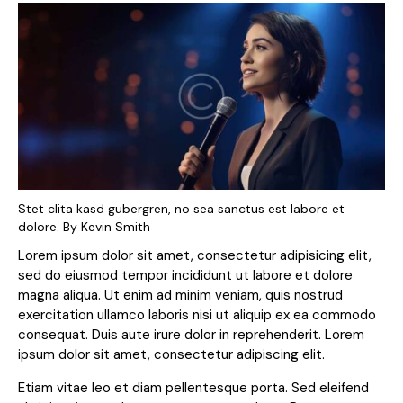
Stet clita kasd gubergren, no sea sanctus est labore et
dolore. By
Kevin Smith
Lorem ipsum dolor sit amet, consectetur adipisicing elit,
sed do eiusmod tempor incididunt ut labore et dolore
magna aliqua. Ut enim ad minim veniam, quis nostrud
exercitation ullamco laboris nisi ut aliquip ex ea commodo
consequat. Duis aute irure dolor in reprehenderit. Lorem
ipsum dolor sit amet, consectetur adipiscing elit.
Etiam vitae leo et diam pellentesque porta. Sed eleifend