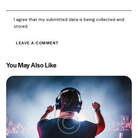
I agree that my submitted data is being collected and
stored.
You May Also Like