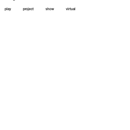
play
project
show
virtual