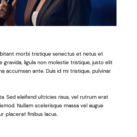
bitant morbi tristique senectus et netus et
ravida, ligula non molestie tristique, justo elit
a accumsan ante. Duis id mi tristique, pulvinar
. Sed eleifend ultricies risus, vel rutrum erat
ismod. Nullam scelerisque massa vel augue
 placerat finibus lacus.