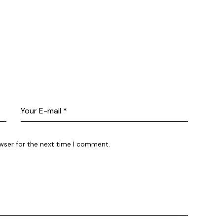
wser for the next time I comment.