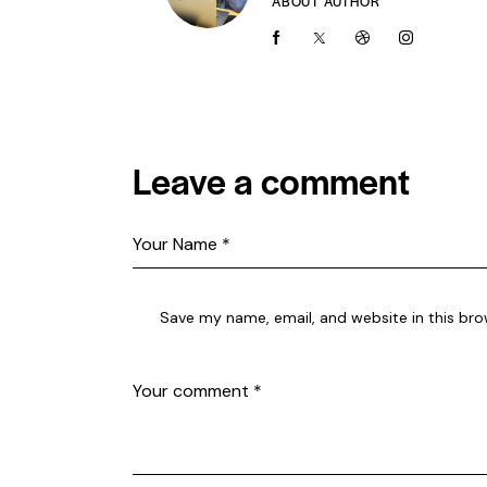
ABOUT AUTHOR
Leave a comment
Save my name, email, and website in this bro