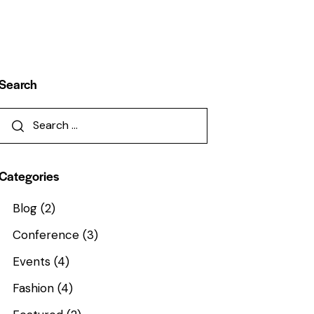
Search
Categories
Blog
(2)
Conference
(3)
Events
(4)
Fashion
(4)