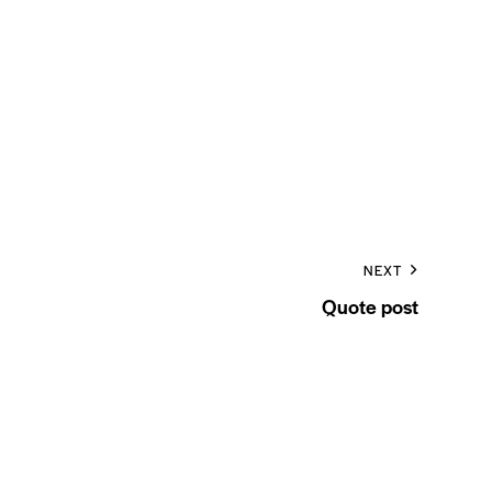
NEXT
Quote post