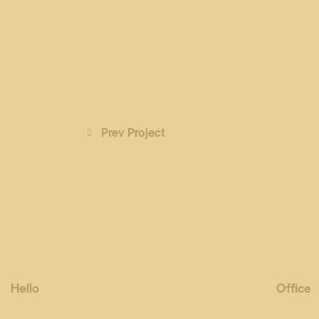
Prev Project
Hello
Office