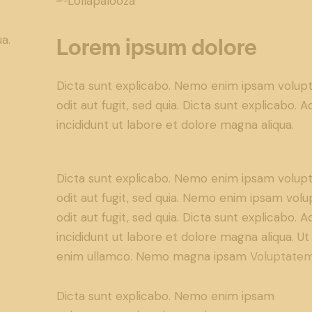
r
Lorem ipsum dolore
a.
Dicta sunt explicabo. Nemo enim ipsam volupt
odit aut fugit, sed quia. Dicta sunt explicabo.
incididunt ut labore et dolore magna aliqua.
Dicta sunt explicabo. Nemo enim ipsam volupt
odit aut fugit, sed quia. Nemo enim ipsam volu
odit aut fugit, sed quia. Dicta sunt explicabo. 
incididunt ut labore et dolore magna aliqua. U
enim ullamco. Nemo magna ipsam
Voluptatem
Dicta sunt explicabo. Nemo enim ipsam