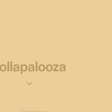
ollapalooza