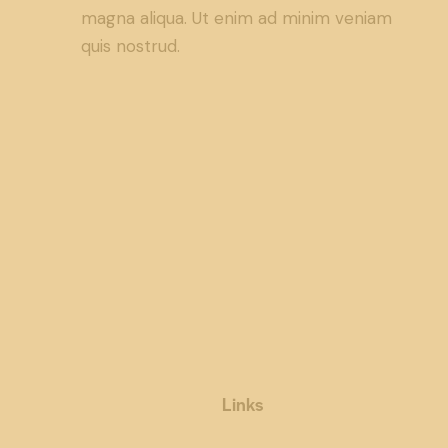
magna aliqua. Ut enim ad minim veniam
quis nostrud.
Links