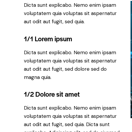
Dicta sunt explicabo. Nemo enim ipsam
voluptatem quia voluptas sit aspernatur
aut odit aut fugit, sed quia.
1/1 Lorem ipsum
Dicta sunt explicabo. Nemo enim ipsam
voluptatem quia voluptas sit aspernatur
aut odit aut fugit, sed dolore sed do
magna quia.
1/2 Dolore sit amet
Dicta sunt explicabo. Nemo enim ipsam
voluptatem quia voluptas sit aspernatur
aut odit aut fugit, sed quia. Dicta sunt