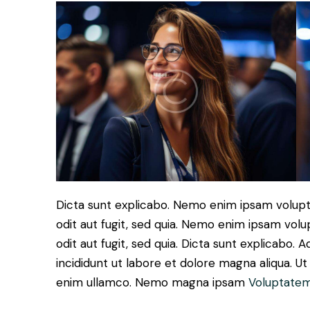
Dicta sunt explicabo. Nemo enim ipsam volupt
odit aut fugit, sed quia. Nemo enim ipsam volu
odit aut fugit, sed quia. Dicta sunt explicabo. 
incididunt ut labore et dolore magna aliqua. U
enim ullamco. Nemo magna ipsam
Voluptatem