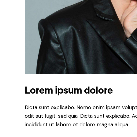
Lorem ipsum dolore
Dicta sunt explicabo. Nemo enim ipsam volupt
odit aut fugit, sed quia. Dicta sunt explicabo.
incididunt ut labore et dolore magna aliqua.