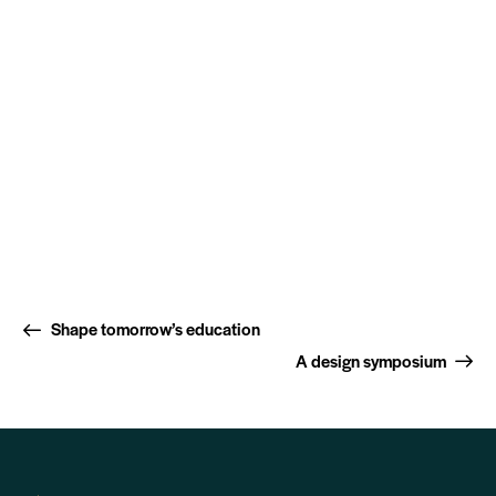
Shape tomorrow’s education
A design symposium