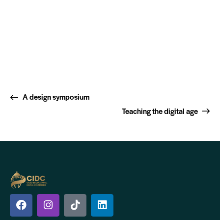
A design symposium
Teaching the digital age