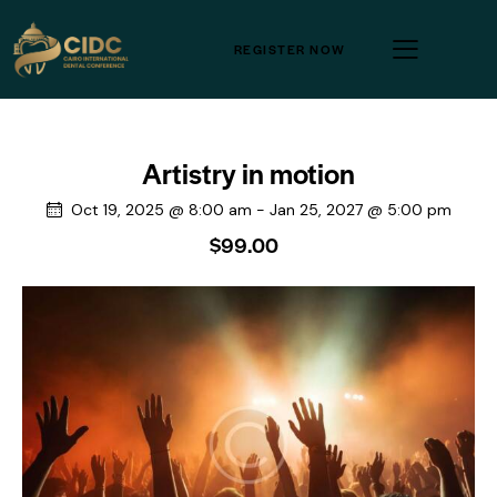
REGISTER NOW
Artistry in motion
Oct 19, 2025 @ 8:00 am
-
Jan 25, 2027 @ 5:00 pm
$99.00